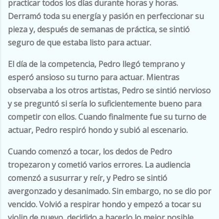
practicar todos los días durante horas y horas.
Derramó toda su energía y pasión en perfeccionar su
pieza y, después de semanas de práctica, se sintió
seguro de que estaba listo para actuar.
El día de la competencia, Pedro llegó temprano y
esperó ansioso su turno para actuar. Mientras
observaba a los otros artistas, Pedro se sintió nervioso
y se preguntó si sería lo suficientemente bueno para
competir con ellos. Cuando finalmente fue su turno de
actuar, Pedro respiró hondo y subió al escenario.
Cuando comenzó a tocar, los dedos de Pedro
tropezaron y cometió varios errores. La audiencia
comenzó a susurrar y reír, y Pedro se sintió
avergonzado y desanimado. Sin embargo, no se dio por
vencido. Volvió a respirar hondo y empezó a tocar su
violin de nuevo, decidido a hacerlo lo mejor posible.