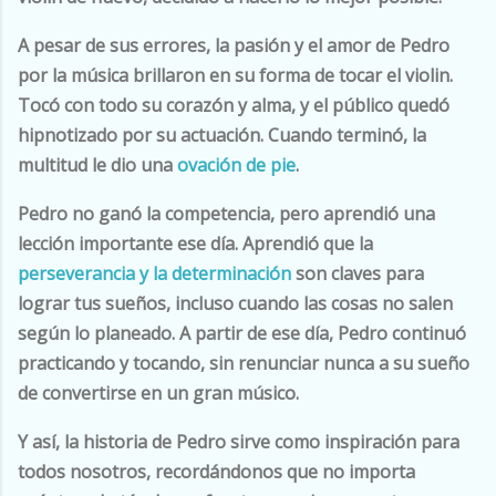
A pesar de sus errores, la pasión y el amor de Pedro
por la música brillaron en su forma de tocar el violin.
Tocó con todo su corazón y alma, y el público quedó
hipnotizado por su actuación. Cuando terminó, la
multitud le dio una
ovación de pie
.
Pedro no ganó la competencia, pero aprendió una
lección importante ese día. Aprendió que la
perseverancia y la determinación
son claves para
lograr tus sueños, incluso cuando las cosas no salen
según lo planeado. A partir de ese día, Pedro continuó
practicando y tocando, sin renunciar nunca a su sueño
de convertirse en un gran músico.
Y así, la historia de Pedro sirve como inspiración para
todos nosotros, recordándonos que no importa