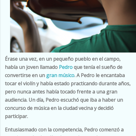
Érase una vez, en un pequeño pueblo en el campo,
había un joven llamado
Pedro
que tenía el sueño de
convertirse en un
gran músico
. A Pedro
le encantaba
tocar el violín y había estado practicando durante años,
pero nunca antes había tocado frente a una gran
audiencia. Un día, Pedro escuchó que iba a haber un
concurso de música en la ciudad vecina y decidió
participar.
Entusiasmado con la competencia, Pedro comenzó a