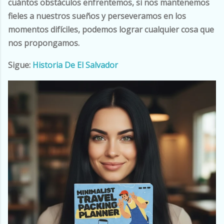
cuántos obstáculos enfrentemos, si nos mantenemos
fieles a nuestros sueños y perseveramos en los
momentos difíciles, podemos lograr cualquier cosa que
nos propongamos.
Sigue:
Historia De El Salvador