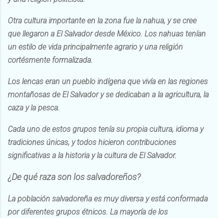
Otra cultura importante en la zona fue la nahua, y se cree
que llegaron a El Salvador desde México. Los nahuas tenían
un estilo de vida principalmente agrario y una religión
cortésmente formalizada.
Los lencas eran un pueblo indígena que vivía en las regiones
montañosas de El Salvador y se dedicaban a la agricultura, la
caza y la pesca.
Cada uno de estos grupos tenía su propia cultura, idioma y
tradiciones únicas, y todos hicieron contribuciones
significativas a la historia y la cultura de El Salvador.
¿De qué raza son los salvadoreños?
La población salvadoreña es muy diversa y está conformada
por diferentes grupos étnicos. La mayoría de los