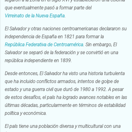
que eventualmente pasó a formar parte del
Virreinato de la Nueva España
.
El Salvador y otras naciones centroamericanas declararon su
independencia de España en 1821 para formar la
República Federativa de Centroamérica
. Sin embargo, El
Salvador se separó de la federación y se convirtió en una
república independiente en 1839.
Desde entonces, El Salvador ha visto una historia turbulenta
que ha incluido conflictos armados, intentos de golpe de
estado y una guerra civil que duró de 1980 a 1992. A pesar
de estos desafíos, el país ha logrado avances notables en las
últimas décadas, particularmente en términos de estabilidad
política y económica.
El país tiene una población diversa y multicultural con una