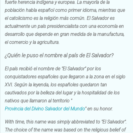
fuerte herencia indígena y europea. La mayoría de la
población habla español como primer idioma, mientras que
el catolicismo es la religión más común. El Salvador es
actualmente un país presidencialista con una economía en
desarrollo que depende en gran medida de la manufactura,
el comercio y la agricultura.
¿Quién le puso el nombre al país de El Salvador?
El país recibió el nombre de "El Salvador" por los
conquistadores españoles que llegaron a la zona en el siglo
XVI. Según la leyenda, los españoles quedaron tan
cautivados por la belleza del lugar y la hospitalidad de los
nativos que llamaron al territorio "
Provincia del Divino Salvador del Mundo
" en su honor.
With time, this name was simply abbreviated to "El Salvador".
The choice of the name was based on the religious belief of