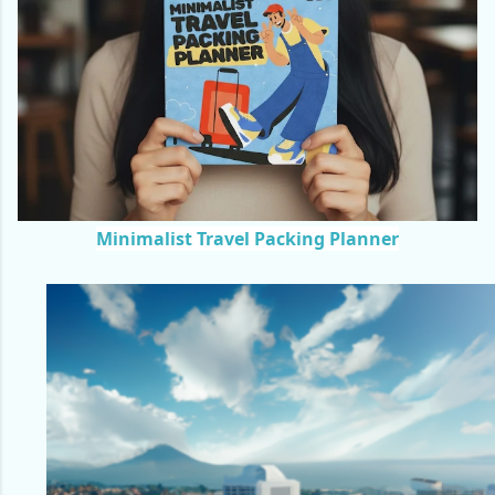
Minimalist Travel Packing Planner