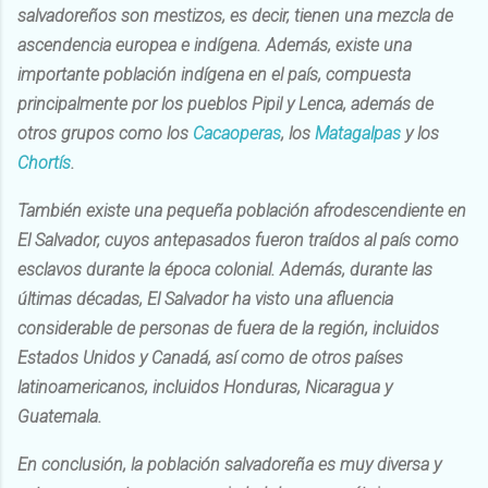
salvadoreños son mestizos, es decir, tienen una mezcla de
ascendencia europea e indígena. Además, existe una
importante población indígena en el país, compuesta
principalmente por los pueblos Pipil y Lenca, además de
otros grupos como los
Cacaoperas
, los
Matagalpas
y los
Chortís
.
También existe una pequeña población afrodescendiente en
El Salvador, cuyos antepasados fueron traídos al país como
esclavos durante la época colonial. Además, durante las
últimas décadas, El Salvador ha visto una afluencia
considerable de personas de fuera de la región, incluidos
Estados Unidos y Canadá, así como de otros países
latinoamericanos, incluidos Honduras, Nicaragua y
Guatemala.
En conclusión, la población salvadoreña es muy diversa y